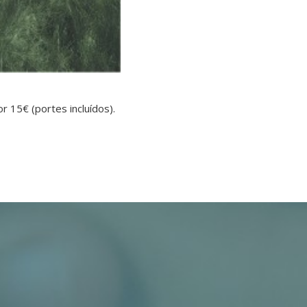
 15€ (portes incluídos).