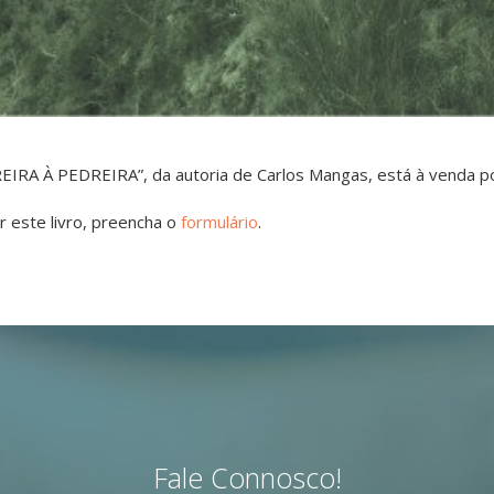
EIRA À PEDREIRA”, da autoria de Carlos Mangas, está à venda por
r este livro, preencha o
formulário
.
Fale Connosco!