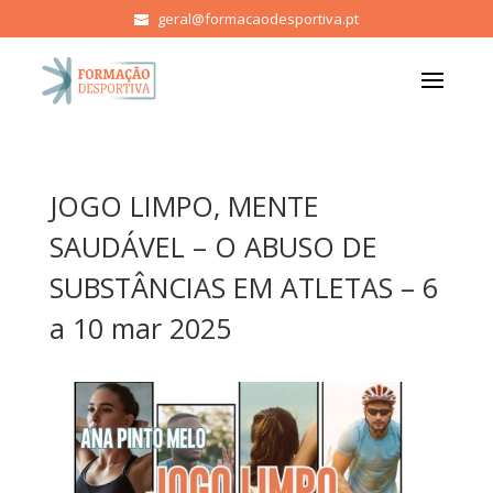
geral@formacaodesportiva.pt
JOGO LIMPO, MENTE
SAUDÁVEL – O ABUSO DE
SUBSTÂNCIAS EM ATLETAS – 6
a 10 mar 2025