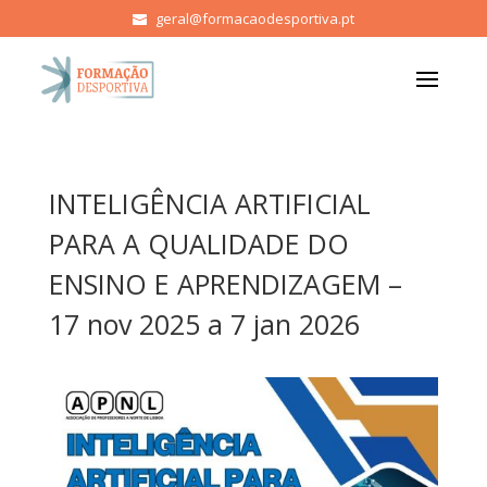
geral@formacaodesportiva.pt
INTELIGÊNCIA ARTIFICIAL
PARA A QUALIDADE DO
ENSINO E APRENDIZAGEM –
17 nov 2025 a 7 jan 2026