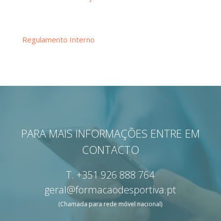
Regulamento Interno
PARA MAIS INFORMAÇÕES ENTRE EM
CONTACTO
T.
+351 926 888 764
geral@formacaodesportiva.pt
(Chamada para rede móvel nacional)