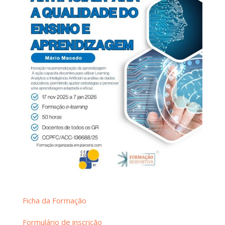
Ficha da Formação
Formulário de inscrição