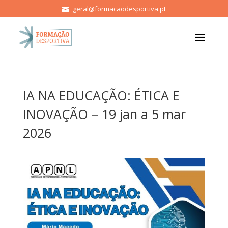
geral@formacaodesportiva.pt
IA NA EDUCAÇÃO: ÉTICA E
INOVAÇÃO – 19 jan a 5 mar
2026