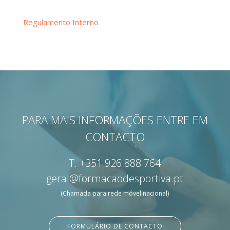
Regulamento Interno
PARA MAIS INFORMAÇÕES ENTRE EM
CONTACTO
T.
+351 926 888 764
geral@formacaodesportiva.pt
(Chamada para rede móvel nacional)
FORMULÁRIO DE CONTACTO