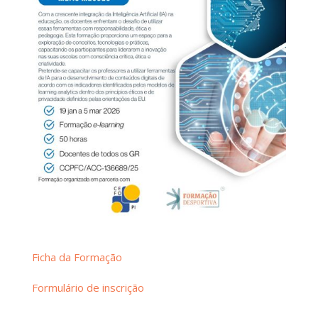
Ficha da Formação
Formulário de inscrição