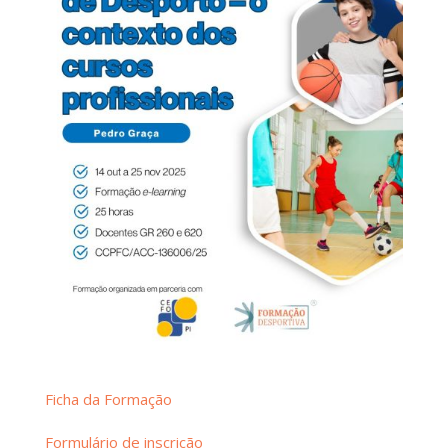
Ficha da Formação
Formulário de inscrição