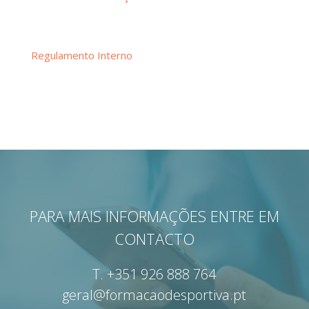
Regulamento Interno
PARA MAIS INFORMAÇÕES ENTRE EM
CONTACTO
T.
+351 926 888 764
geral@formacaodesportiva.pt