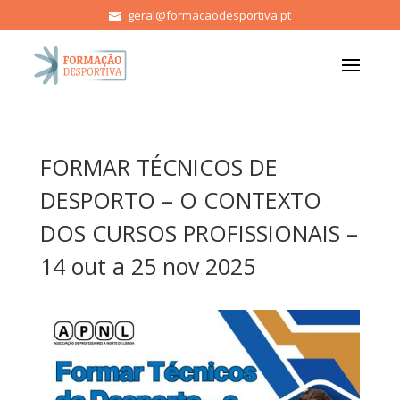
geral@formacaodesportiva.pt
FORMAR TÉCNICOS DE
DESPORTO – O CONTEXTO
DOS CURSOS PROFISSIONAIS –
14 out a 25 nov 2025