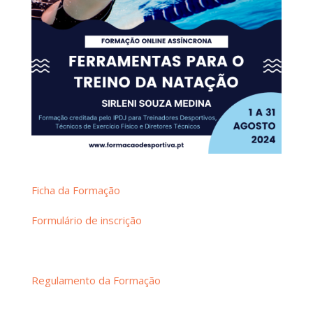
Ficha da Formação
Formulário de inscrição
Regulamento da Formação