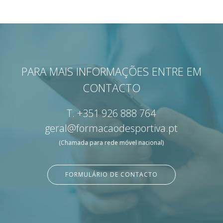
PARA MAIS INFORMAÇÕES ENTRE EM
CONTACTO
T.
+351 926 888 764
geral@formacaodesportiva.pt
(Chamada para rede móvel nacional)
FORMULÁRIO DE CONTACTO