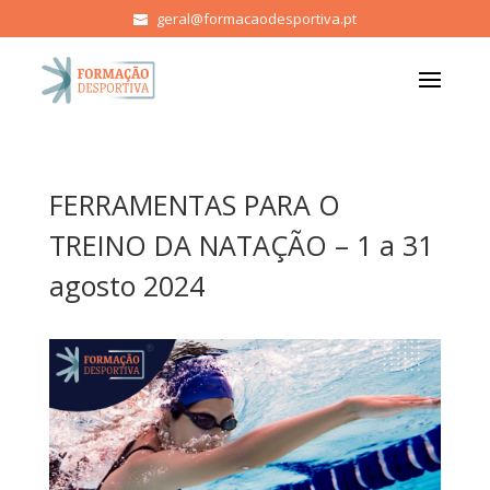
geral@formacaodesportiva.pt
FERRAMENTAS PARA O
TREINO DA NATAÇÃO – 1 a 31
agosto 2024