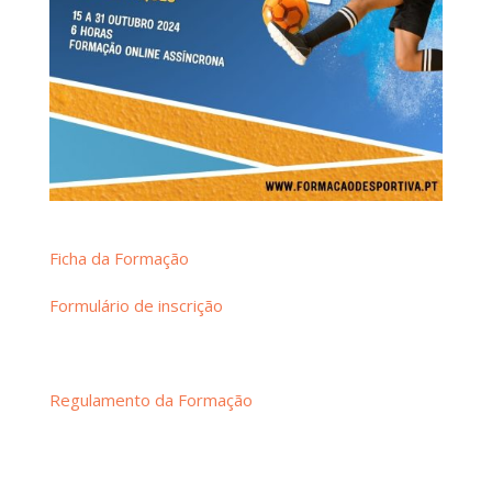
Ficha da Formação
Formulário de inscrição
Regulamento da Formação