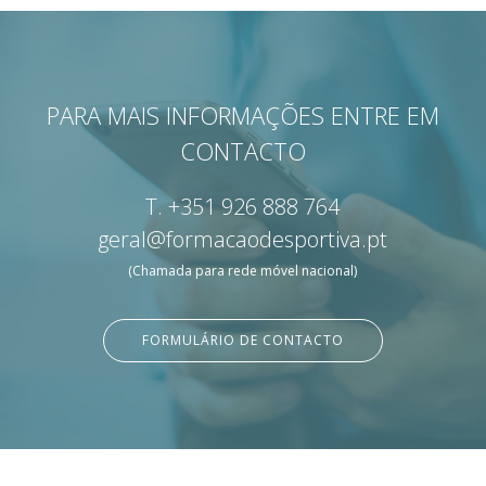
PARA MAIS INFORMAÇÕES ENTRE EM
CONTACTO
T.
+351 926 888 764
geral@formacaodesportiva.pt
(Chamada para rede móvel nacional)
FORMULÁRIO DE CONTACTO