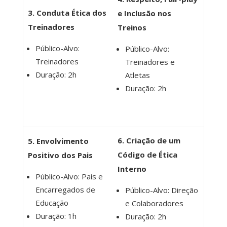
3. Conduta Ética dos
e Inclusão nos
Treinadores
Treinos
Público-Alvo:
Público-Alvo:
Treinadores
Treinadores e
Duração: 2h
Atletas
Duração: 2h
6. Criação de um
5. Envolvimento
Código de Ética
Positivo dos Pais
Interno
Público-Alvo: Pais e
Encarregados de
Público-Alvo: Direção
Educação
e Colaboradores
Duração: 1h
Duração: 2h