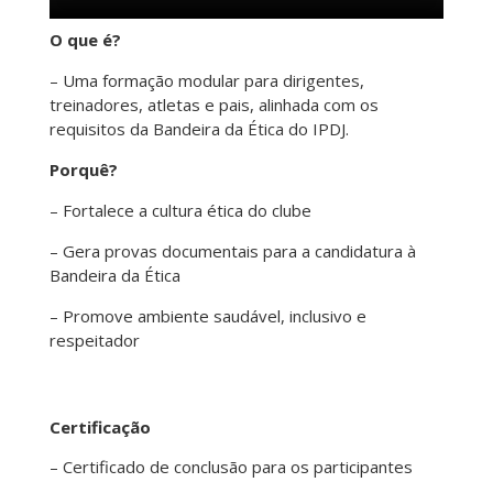
O que é?
– Uma formação modular para dirigentes,
treinadores, atletas e pais, alinhada com os
requisitos da Bandeira da Ética do IPDJ.
Porquê?
– Fortalece a cultura ética do clube
– Gera provas documentais para a candidatura à
Bandeira da Ética
– Promove ambiente saudável, inclusivo e
respeitador
Certificação
– Certificado de conclusão para os participantes