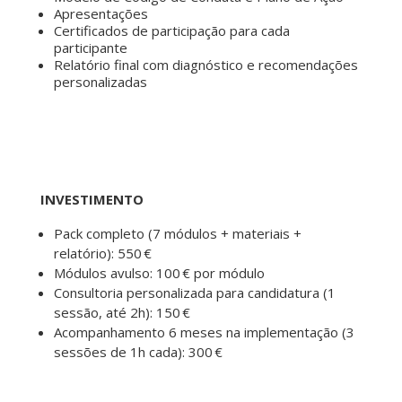
Apresentações
Certificados de participação para cada
participante
Relatório final com diagnóstico e recomendações
personalizadas
INVESTIMENTO
Pack completo (7 módulos + materiais +
relatório): 550 €
Módulos avulso: 100 € por módulo
Consultoria personalizada para candidatura (1
sessão, até 2h): 150 €
Acompanhamento 6 meses na implementação (3
sessões de 1h cada): 300 €