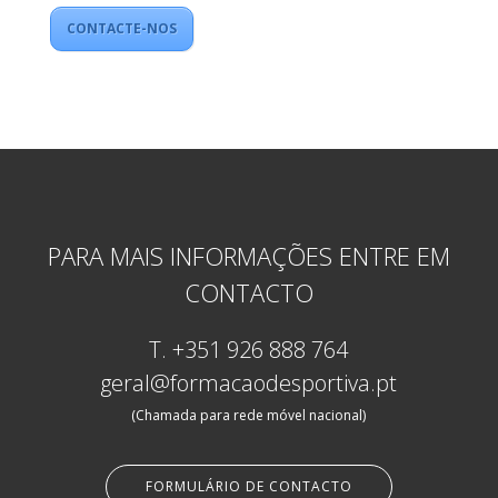
CONTACTE-NOS
PARA MAIS INFORMAÇÕES ENTRE EM
CONTACTO
T.
+351 926 888 764
geral@formacaodesportiva.pt
(Chamada para rede móvel nacional)
FORMULÁRIO DE CONTACTO