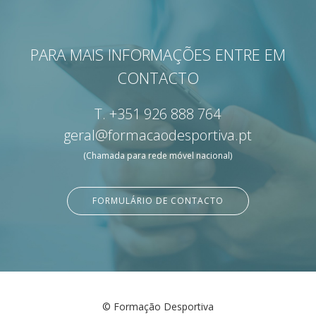
PARA MAIS INFORMAÇÕES ENTRE EM
CONTACTO
T.
+351 926 888 764
geral@formacaodesportiva.pt
(Chamada para rede móvel nacional)
FORMULÁRIO DE CONTACTO
© Formação Desportiva