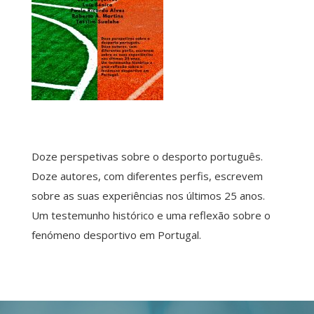
Doze perspetivas sobre o desporto português.
Doze autores, com diferentes perfis, escrevem
sobre as suas experiências nos últimos 25 anos.
Um testemunho histórico e uma reflexão sobre o
fenómeno desportivo em Portugal.