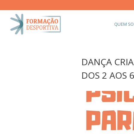
QUEM S
DANÇA CRIA
DOS 2 AOS 6