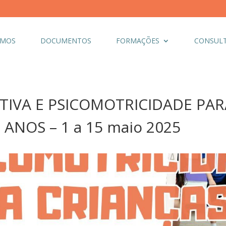
OMOS
DOCUMENTOS
FORMAÇÕES
CONSULT
TIVA E PSICOMOTRICIDADE PAR
 ANOS – 1 a 15 maio 2025