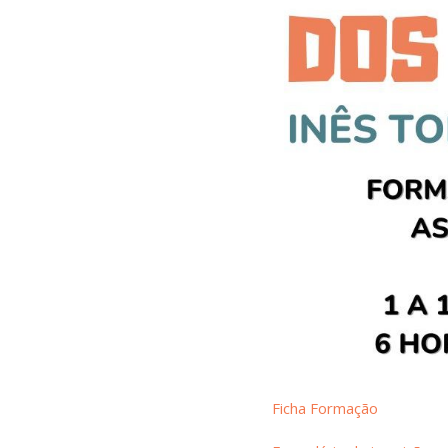
Ficha Formação