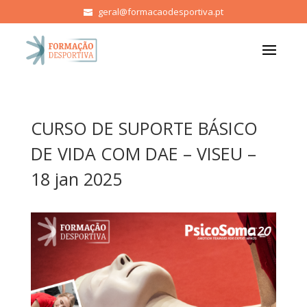
geral@formacaodesportiva.pt
CURSO DE SUPORTE BÁSICO
DE VIDA COM DAE – VISEU –
18 jan 2025