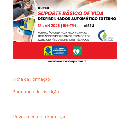
Ficha da Formação
Formulário de inscrição
Regulamento da Formação