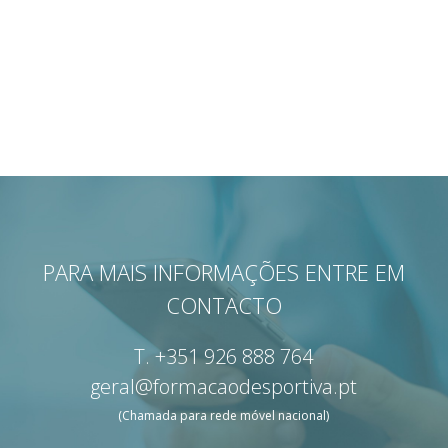
PARA MAIS INFORMAÇÕES ENTRE EM
CONTACTO
T.
+351 926 888 764
geral@formacaodesportiva.pt
(Chamada para rede móvel nacional)