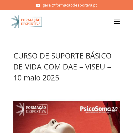
geral@formacaodesportiva.pt
CURSO DE SUPORTE BÁSICO
DE VIDA COM DAE – VISEU –
10 maio 2025