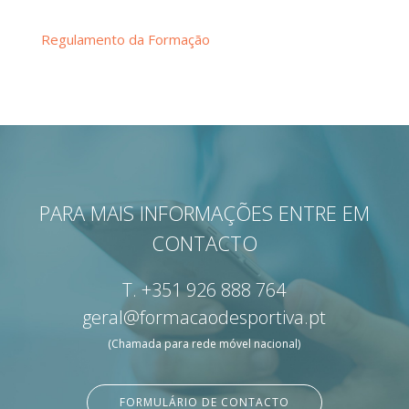
Regulamento da Formação
PARA MAIS INFORMAÇÕES ENTRE EM
CONTACTO
T.
+351 926 888 764
geral@formacaodesportiva.pt
(Chamada para rede móvel nacional)
FORMULÁRIO DE CONTACTO