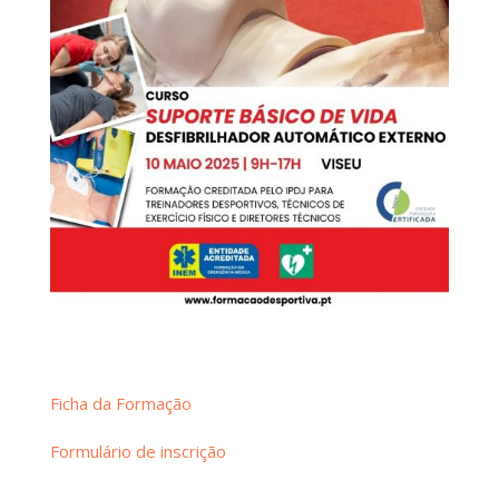
Ficha da Formação
Formulário de inscrição