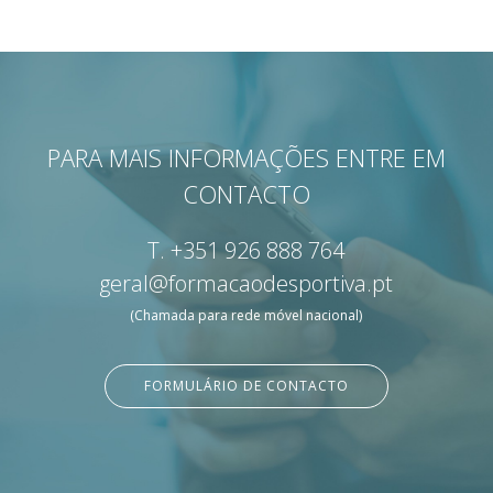
PARA MAIS INFORMAÇÕES ENTRE EM
CONTACTO
T.
+351 926 888 764
geral@formacaodesportiva.pt
(Chamada para rede móvel nacional)
FORMULÁRIO DE CONTACTO