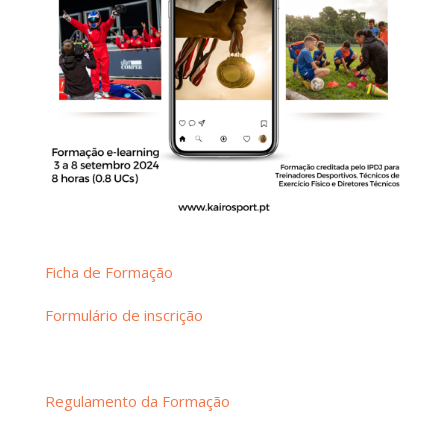
Ficha de Formação
Formulário de inscrição
Regulamento da Formação