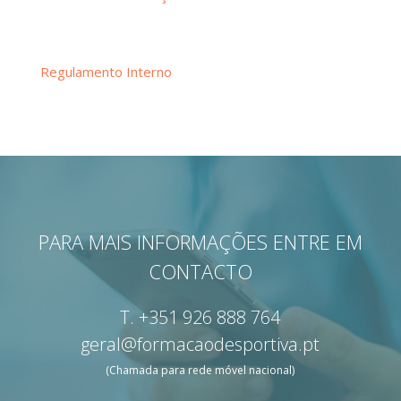
Regulamento Interno
PARA MAIS INFORMAÇÕES ENTRE EM
CONTACTO
T.
+351 926 888 764
geral@formacaodesportiva.pt
(Chamada para rede móvel nacional)