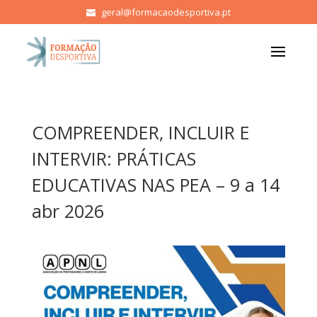
geral@formacaodesportiva.pt
COMPREENDER, INCLUIR E
INTERVIR: PRÁTICAS
EDUCATIVAS NAS PEA – 9 a 14
abr 2026