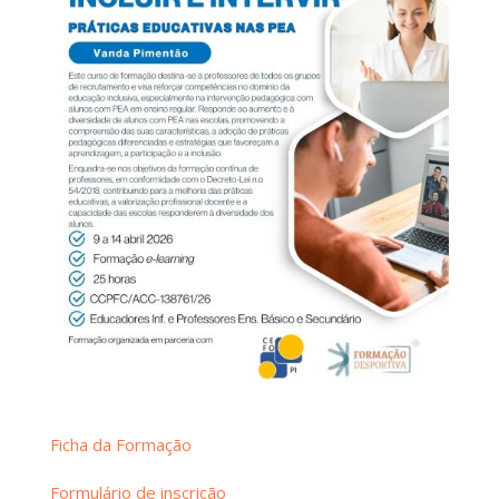
Ficha da Formação
Formulário de inscrição