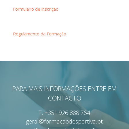
Formulário de inscrição
Regulamento da Formação
PARA MAIS INFORMAÇÕES ENTRE EM
CONTACTO
T.
+351 926 888 764
geral@formacaodesportiva.pt