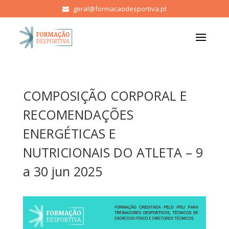
geral@formacaodesportiva.pt
COMPOSIÇÃO CORPORAL E
RECOMENDAÇÕES
ENERGÉTICAS E
NUTRICIONAIS DO ATLETA – 9
a 30 jun 2025