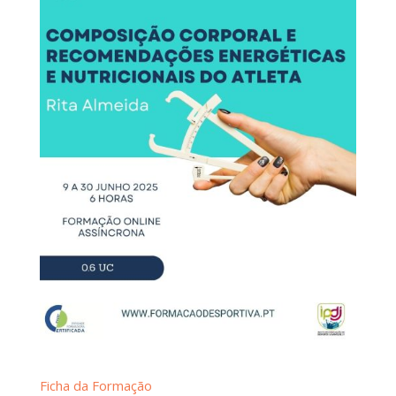
Ficha da Formação