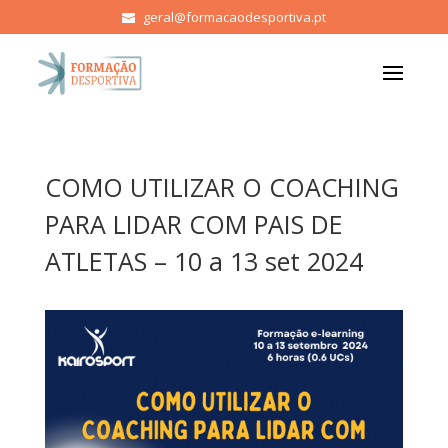
geral@formacaodesportiva.pt
COMO UTILIZAR O COACHING
PARA LIDAR COM PAIS DE
ATLETAS – 10 a 13 set 2024