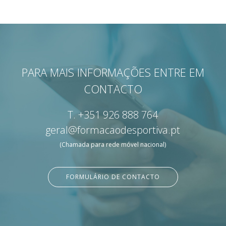
PARA MAIS INFORMAÇÕES ENTRE EM
CONTACTO
T.
+351 926 888 764
geral@formacaodesportiva.pt
(Chamada para rede móvel nacional)
FORMULÁRIO DE CONTACTO