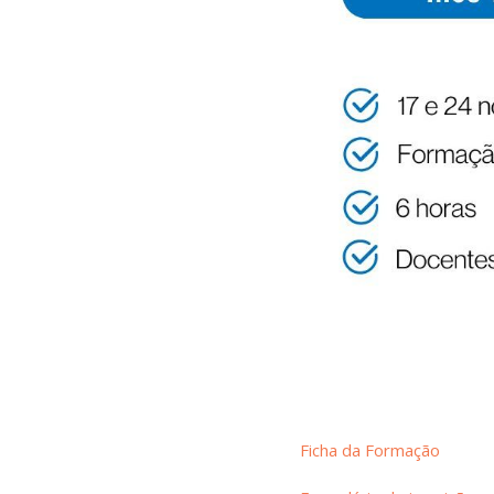
Ficha da Formação