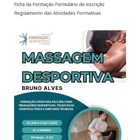
Ficha da Formação Formulário de inscrição
Regulamento das Atividades Formativas