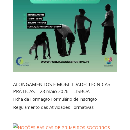
ALONGAMENTOS E MOBILIDADE: TÉCNICAS
PRÁTICAS – 23 maio 2026 – LISBOA
Ficha da Formação Formulário de inscrição
Regulamento das Atividades Formativas