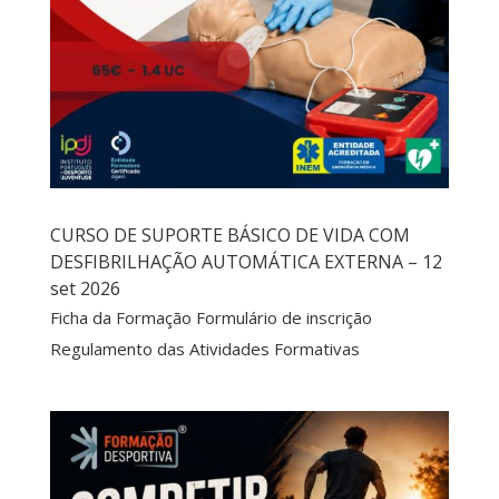
CURSO DE SUPORTE BÁSICO DE VIDA COM
DESFIBRILHAÇÃO AUTOMÁTICA EXTERNA – 12
set 2026
Ficha da Formação Formulário de inscrição
Regulamento das Atividades Formativas