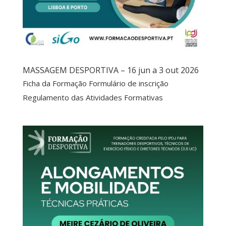
MASSAGEM DESPORTIVA – 16 jun a 3 out 2026
Ficha da Formação Formulário de inscrição
Regulamento das Atividades Formativas