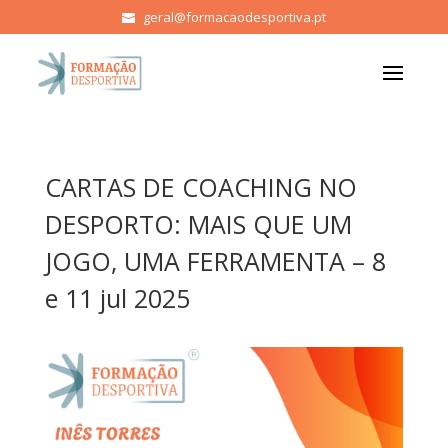
geral@formacaodesportiva.pt
CARTAS DE COACHING NO
DESPORTO: MAIS QUE UM
JOGO, UMA FERRAMENTA – 8
e 11 jul 2025