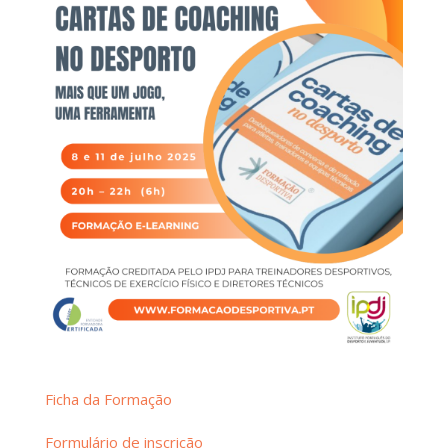
Ficha da Formação
Formulário de inscrição