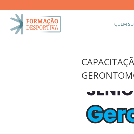
QUEM S
CAPACITAÇÃ
GERONTOMOT