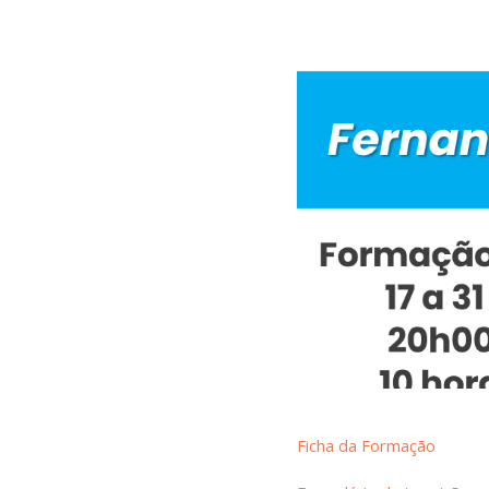
Ficha da Formação