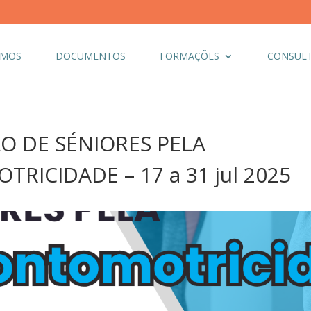
OMOS
DOCUMENTOS
FORMAÇÕES
CONSULT
O DE SÉNIORES PELA
RICIDADE – 17 a 31 jul 2025