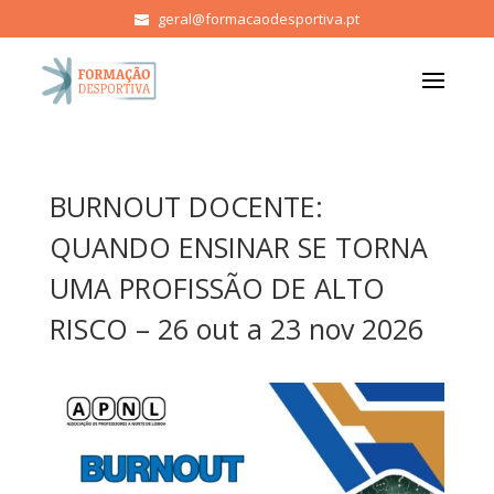
geral@formacaodesportiva.pt
BURNOUT DOCENTE:
QUANDO ENSINAR SE TORNA
UMA PROFISSÃO DE ALTO
RISCO – 26 out a 23 nov 2026