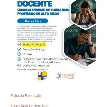
Ficha da Formação
Formulário de inscrição