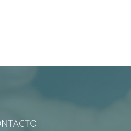
CONTACTO