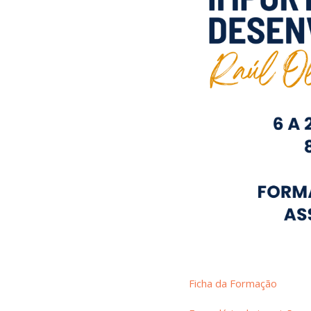
Ficha da Formação