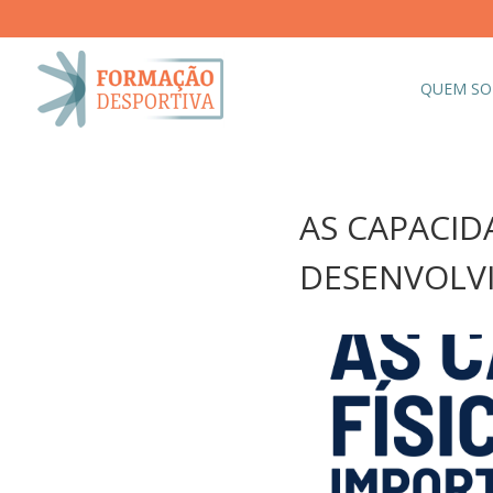
QUEM S
AS CAPACID
DESENVOLVIM